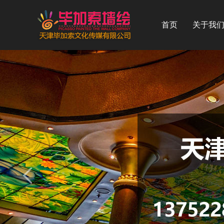
首页
关于我