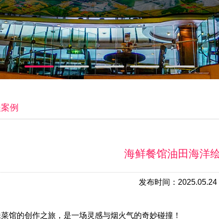
程案例
海鲜餐馆油田海洋
发布时间：2025.05.24
味菜馆的创作之旅，是一场灵感与烟火气的奇妙碰撞！