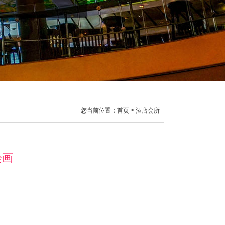
您当前位置：首页 > 酒店会所
绘画